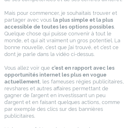
Mais pour commencer, je souhaitais trouver et
partager avec vous
la plus simple et la plus
accessible de toutes les options possibles
.
Quelque chose qui puisse convenir à tout le
monde, et qui ait vraiment un gros potentiel. La
bonne nouvelle, c’est que j’ai trouvé, et c’est ce
dont je parle dans la vidéo ci-dessus.
Vous allez voir que
c’est en rapport avec les
opportunités internet les plus en vogue
actuellement
, les fameuses régies publicitaires,
revshares et autres affaires permettant de
gagner de l’argent en investissant un peu
d’argent et en faisant quelques actions, comme
par exemple des clics sur des bannières
publicitaires.