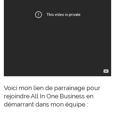
Voici mon lien de parrainage pour
rejoindre All In One Business en
démarrant dans mon équipe :