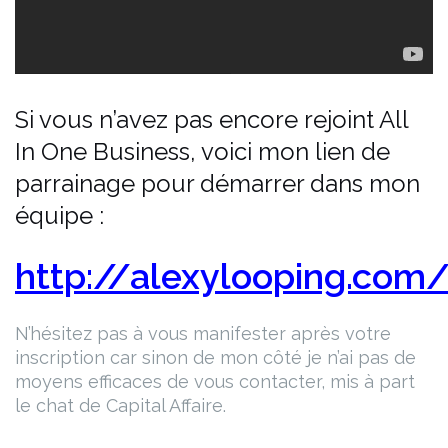
Si vous n’avez pas encore rejoint All
In One Business, voici mon lien de
parrainage pour démarrer dans mon
équipe :
http://alexylooping.com/
N’hésitez pas à vous manifester après votre
inscription car sinon de mon côté je n’ai pas de
moyens efficaces de vous contacter, mis à part
le chat de Capital Affaire.