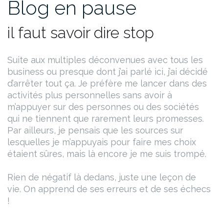
Blog en pause
il faut savoir dire stop
Suite aux multiples déconvenues avec tous les
business ou presque dont j’ai parlé ici, j’ai décidé
d’arrêter tout ça. Je préfère me lancer dans des
activités plus personnelles sans avoir à
m’appuyer sur des personnes ou des sociétés
qui ne tiennent que rarement leurs promesses.
Par ailleurs, je pensais que les sources sur
lesquelles je m’appuyais pour faire mes choix
étaient sûres, mais là encore je me suis trompé.
Rien de négatif là dedans, juste une leçon de
vie. On apprend de ses erreurs et de ses échecs
!