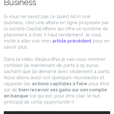
Business
Si vous ne savez pas ce qu’est All in one
business, c’est une affaire en ligne proposée par
la société Capital Affaire qui offre un système de
placement à (très !) haut rendement. Je vous
invite à aller voir mon
article précédent
pour en
savoir plus.
Dans la vidéo d’aujourd’hui je vais vous montrer
combien j’ai maintenant de parts à 25 euros,
sachant que j’ai démarré avec seulement 4 parts.
Nous allons aussi voir quelques nouveautés et
rappeler les
actions capitales à faire
pour être
sûr de
bien recevoir ses gains sur son compte
en banque
(ce qui est, pour être clair, le but
principal de cette opportunité !).