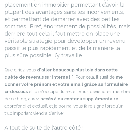
placement en immobilier permettant d’avoir la
plupart des avantages sans les inconvénients,
et permettant de démarrer avec des petites
sommes… Bref, énormément de possibilités, mais
derrière tout cela il faut mettre en place une
véritable stratégie pour développer un revenu
passif le plus rapidement et de la manière la
plus sûre possible. J’y travaille…
Que diriez-vous
d'aller beaucoup plus loin dans cette
quête de revenus sur internet
?! Pour cela, il suffit de
me
donner votre prénom et votre email grâce au formulaire
ci-dessous
et je m'occupe du reste ! Vous deviendrez membre
de ce blog, aurez
accès à du contenu supplémentaire
approfondi et exclusif, et je pourrai vous faire signe lorsqu'un
truc important viendra d'arriver !
A tout de suite de l'autre côté !