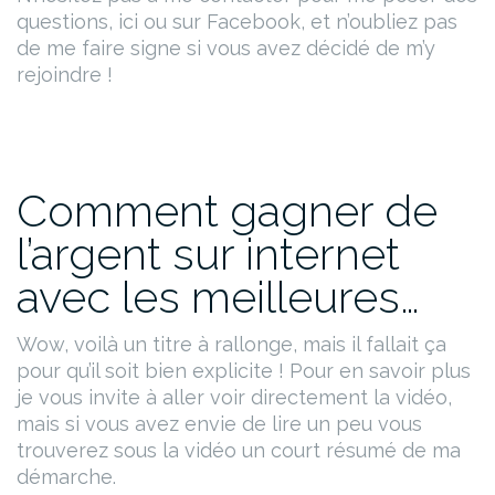
questions, ici ou sur Facebook, et n’oubliez pas
de me faire signe si vous avez décidé de m’y
rejoindre !
Comment gagner de
l’argent sur internet
avec les meilleures…
Wow, voilà un titre à rallonge, mais il fallait ça
pour qu’il soit bien explicite !
Pour en savoir plus
je vous invite à aller voir directement la vidéo,
mais si vous avez envie de lire un peu vous
trouverez sous la vidéo un court résumé de ma
démarche.