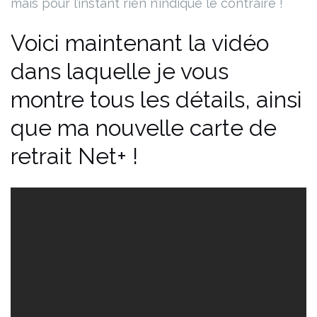
mais pour l’instant rien n’indique le contraire !
Voici maintenant la vidéo
dans laquelle je vous
montre tous les détails, ainsi
que ma nouvelle carte de
retrait Net+ !