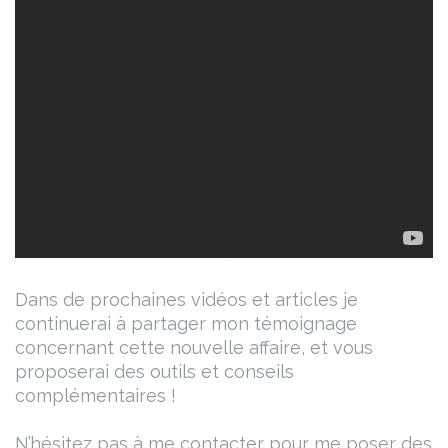
Dans de prochaines vidéos et articles je
continuerai à partager mon témoignage
concernant cette nouvelle affaire, et vous
proposerai des outils et conseils
complémentaires !
N’hésitez pas à me contacter pour me poser des