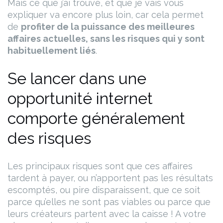
Mais ce que j’ai trouvé, et que je vais vous
expliquer va encore plus loin, car cela permet
de
profiter de la puissance des meilleures
affaires actuelles, sans les risques qui y sont
habituellement liés
.
Se lancer dans une
opportunité internet
comporte généralement
des risques
Les principaux risques sont que ces affaires
tardent à payer, ou n’apportent pas les résultats
escomptés, ou pire disparaissent, que ce soit
parce qu’elles ne sont pas viables ou parce que
leurs créateurs partent avec la caisse !
A votre