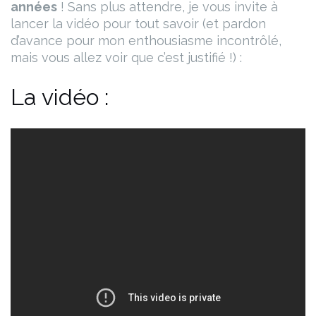
années
!
Sans plus attendre, je vous invite à
lancer la vidéo pour tout savoir (et pardon
d’avance pour mon enthousiasme incontrôlé,
mais vous allez voir que c’est justifié !) :
La vidéo :