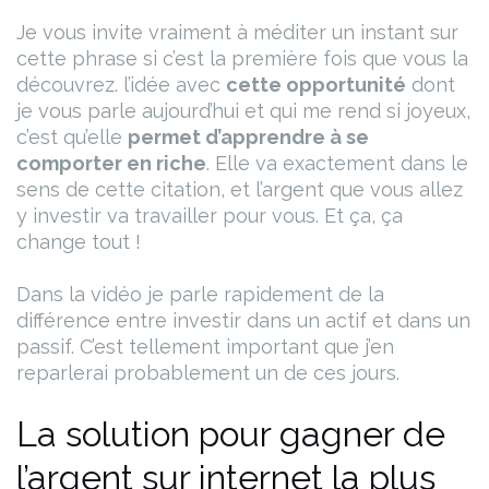
Je vous invite vraiment à méditer un instant sur
cette phrase si c’est la première fois que vous la
découvrez. l’idée avec
cette opportunité
dont
je vous parle aujourd’hui et qui me rend si joyeux,
c’est qu’elle
permet d’apprendre à se
comporter en riche
. Elle va exactement dans le
sens de cette citation, et l’argent que vous allez
y investir va travailler pour vous. Et ça, ça
change tout !
Dans la vidéo je parle rapidement de la
différence entre investir dans un actif et dans un
passif. C’est tellement important que j’en
reparlerai probablement un de ces jours.
La solution pour gagner de
l’argent sur internet la plus