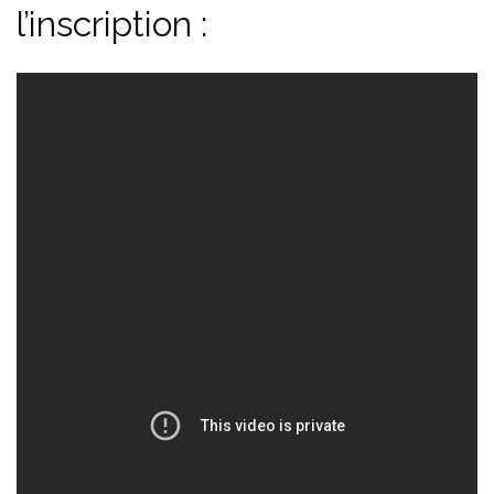
l’inscription :