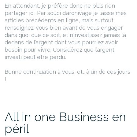
En attendant, je préfère donc ne plus rien
partager ici. Par souci d’archivage je laisse mes
articles précédents en ligne, mais surtout
renseignez-vous bien avant de vous engager
dans quoi que ce soit, et n’investissez jamais là
dedans de l’argent dont vous pourriez avoir
besoin pour vivre. Considérez que l’argent
investi peut être perdu.
Bonne continuation à vous, et… à un de ces jours
!
All in one Business en
péril