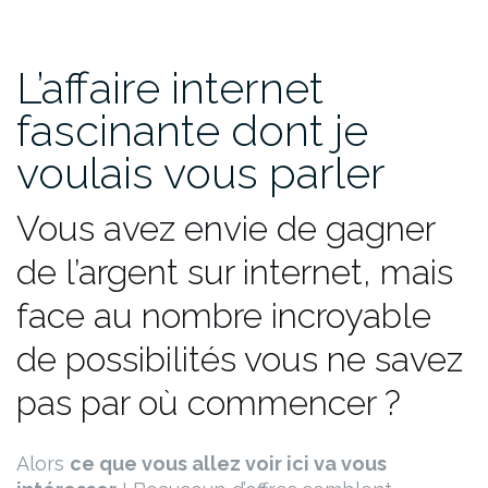
L’affaire internet
fascinante dont je
voulais vous parler
Vous avez envie de gagner
de l’argent sur internet, mais
face au nombre incroyable
de possibilités vous ne savez
pas par où commencer ?
Alors
ce que vous allez voir ici va vous