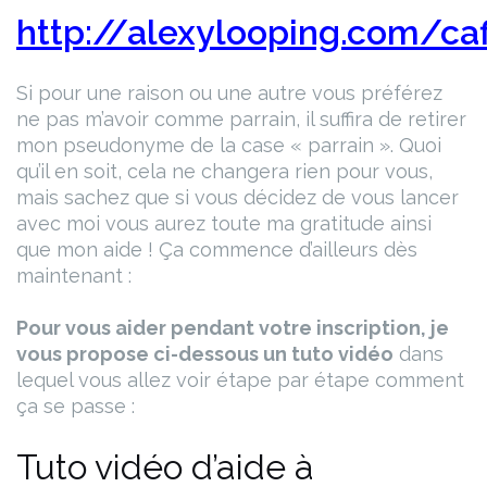
http://alexylooping.com/caf
Si pour une raison ou une autre vous préférez
ne pas m’avoir comme parrain, il suffira de retirer
mon pseudonyme de la case « parrain ». Quoi
qu’il en soit, cela ne changera rien pour vous,
mais sachez que si vous décidez de vous lancer
avec moi vous aurez toute ma gratitude ainsi
que mon aide ! Ça commence d’ailleurs dès
maintenant :
Pour vous aider pendant votre inscription, je
vous propose ci-dessous un tuto vidéo
dans
lequel vous allez voir étape par étape comment
ça se passe :
Tuto vidéo d’aide à