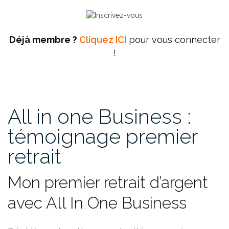
Déjà membre ?
Cliquez ICI
pour vous connecter
!
All in one Business :
témoignage premier
retrait
Mon premier retrait d’argent
avec All In One Business