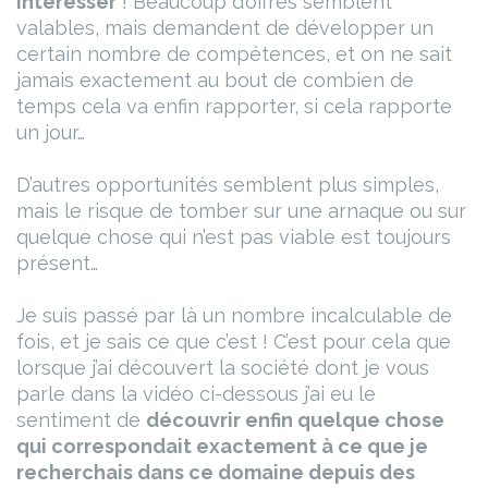
intéresser
!
Beaucoup d’offres semblent
valables, mais demandent de développer un
certain nombre de compétences, et on ne sait
jamais exactement au bout de combien de
temps cela va enfin rapporter, si cela rapporte
un jour…
D’autres opportunités semblent plus simples,
mais le risque de tomber sur une arnaque ou sur
quelque chose qui n’est pas viable est toujours
présent…
Je suis passé par là un nombre incalculable de
fois, et je sais ce que c’est ! C’est pour cela que
lorsque j’ai découvert la société dont je vous
parle dans la vidéo ci-dessous j’ai eu le
sentiment de
découvrir enfin quelque chose
qui correspondait exactement à ce que je
recherchais dans ce domaine depuis des