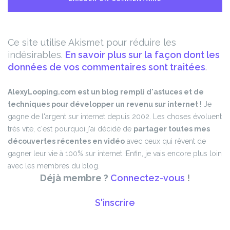
Ce site utilise Akismet pour réduire les
indésirables.
En savoir plus sur la façon dont les
données de vos commentaires sont traitées
.
AlexyLooping.com est un blog rempli d'astuces et de
techniques pour développer un revenu sur internet !
Je
gagne de l'argent sur internet depuis 2002. Les choses évoluent
très vite, c'est pourquoi j'ai décidé de
partager toutes mes
découvertes récentes en vidéo
avec ceux qui rêvent de
gagner leur vie à 100% sur internet !
Enfin, je vais encore plus loin
avec les membres du blog.
Déjà membre ?
Connectez-vous
!
S'inscrire