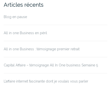
Articles récents
Blog en pause
All in one Business en péril
All in one Business : témoignage premier retrait
Capital Affaire – témoignage All In One business Semaine 5
L’affaire internet fascinante dont je voulais vous parler