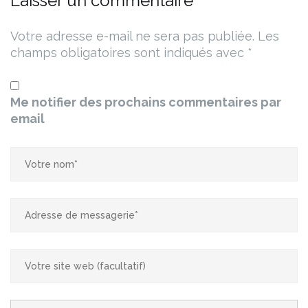
Laisser un commentaire
Votre adresse e-mail ne sera pas publiée.
Les
champs obligatoires sont indiqués avec
*
Me notifier des prochains commentaires par
email