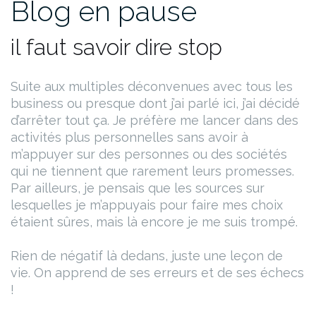
Blog en pause
il faut savoir dire stop
Suite aux multiples déconvenues avec tous les
business ou presque dont j’ai parlé ici, j’ai décidé
d’arrêter tout ça. Je préfère me lancer dans des
activités plus personnelles sans avoir à
m’appuyer sur des personnes ou des sociétés
qui ne tiennent que rarement leurs promesses.
Par ailleurs, je pensais que les sources sur
lesquelles je m’appuyais pour faire mes choix
étaient sûres, mais là encore je me suis trompé.
Rien de négatif là dedans, juste une leçon de
vie. On apprend de ses erreurs et de ses échecs
!