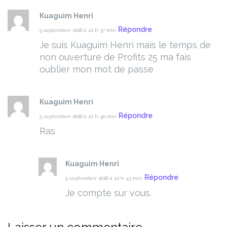
Kuaguim Henri
Répondre
5 septembre 2018 à 22 h 37 min
Je suis Kuaguim Henri mais le temps de
non ouverture de Profits 25 ma fais
oublier mon mot de passe
Kuaguim Henri
Répondre
5 septembre 2018 à 22 h 40 min
Ras
Kuaguim Henri
Répondre
5 septembre 2018 à 22 h 43 min
Je compte sur vous.