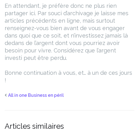
En attendant, je préfère donc ne plus rien
partager ici. Par souci d’archivage je laisse mes
articles précédents en ligne, mais surtout
renseignez-vous bien avant de vous engager
dans quoi que ce soit, et n’investissez jamais là
dedans de l’argent dont vous pourriez avoir
besoin pour vivre. Considérez que l’argent
investi peut être perdu.
Bonne continuation à vous, et… à un de ces jours
!
All in one Business en péril
Articles similaires