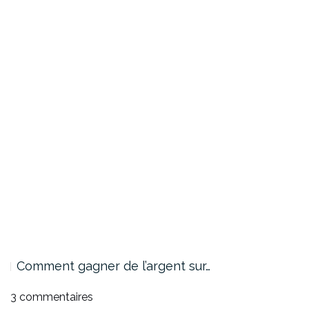
Comment gagner de l’argent sur…
3 commentaires