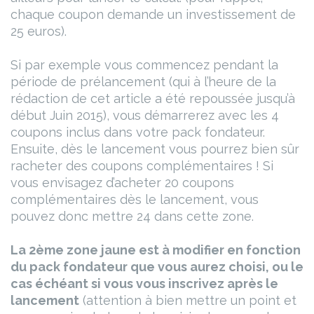
chaque coupon demande un investissement de
25 euros).
Si par exemple vous commencez pendant la
période de prélancement (qui à l’heure de la
rédaction de cet article a été repoussée jusqu’à
début Juin 2015), vous démarrerez avec les 4
coupons inclus dans votre pack fondateur.
Ensuite, dès le lancement vous pourrez bien sûr
racheter des coupons complémentaires ! Si
vous envisagez d’acheter 20 coupons
complémentaires dès le lancement, vous
pouvez donc mettre 24 dans cette zone.
La 2ème zone jaune est à modifier en fonction
du pack fondateur que vous aurez choisi, ou le
cas échéant si vous vous inscrivez après le
lancement
(attention à bien mettre un point et