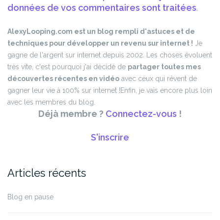
données de vos commentaires sont traitées
.
AlexyLooping.com est un blog rempli d'astuces et de
techniques pour développer un revenu sur internet !
Je
gagne de l'argent sur internet depuis 2002. Les choses évoluent
très vite, c'est pourquoi j'ai décidé de
partager toutes mes
découvertes récentes en vidéo
avec ceux qui rêvent de
gagner leur vie à 100% sur internet !
Enfin, je vais encore plus loin
avec les membres du blog.
Déjà membre ?
Connectez-vous
!
S'inscrire
Articles récents
Blog en pause