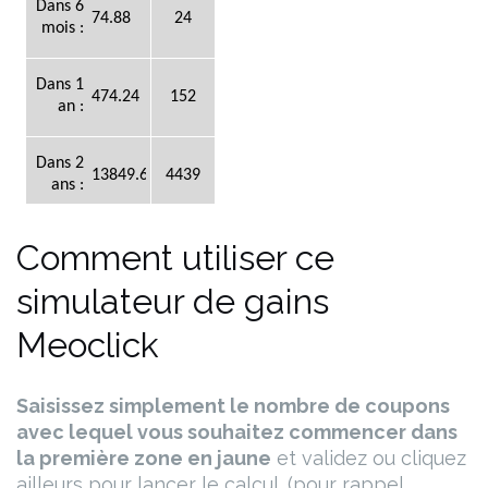
Comment utiliser ce
simulateur de gains
Meoclick
Saisissez simplement le nombre de coupons
avec lequel vous souhaitez commencer dans
la première zone en jaune
et validez ou cliquez
ailleurs pour lancer le calcul. (pour rappel,