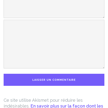
Ce site utilise Akismet pour réduire les
indésirables.
En savoir plus sur la façon dont les