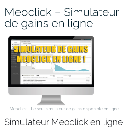
Meoclick – Simulateur
de gains en ligne
Meoclick – Le seul simulateur de gains disponible en ligne
Simulateur Meoclick en ligne