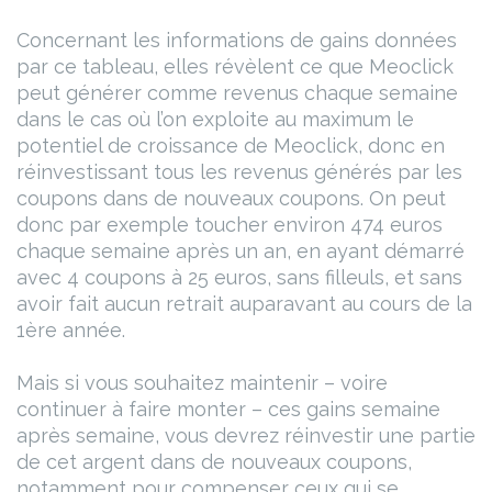
Concernant les informations de gains données
par ce tableau, elles révèlent ce que Meoclick
peut générer comme revenus chaque semaine
dans le cas où l’on exploite au maximum le
potentiel de croissance de Meoclick, donc en
réinvestissant tous les revenus générés par les
coupons dans de nouveaux coupons.
On peut
donc par exemple toucher environ 474 euros
chaque semaine après un an, en ayant démarré
avec 4 coupons à 25 euros, sans filleuls, et sans
avoir fait aucun retrait auparavant au cours de la
1ère année.
Mais si vous souhaitez maintenir – voire
continuer à faire monter – ces gains semaine
après semaine, vous devrez réinvestir une partie
de cet argent dans de nouveaux coupons,
notamment pour compenser ceux qui se