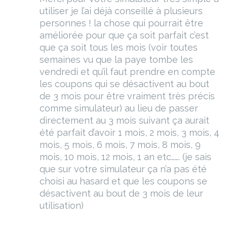
utiliser je l’ai déjà conseillé à plusieurs
personnes ! la chose qui pourrait être
améliorée pour que ça soit parfait c’est
que ça soit tous les mois (voir toutes
semaines vu que la paye tombe les
vendredi et qu’il faut prendre en compte
les coupons qui se désactivent au bout
de 3 mois pour être vraiment très précis
comme simulateur) au lieu de passer
directement au 3 mois suivant ça aurait
été parfait d’avoir 1 mois, 2 mois, 3 mois, 4
mois, 5 mois, 6 mois, 7 mois, 8 mois, 9
mois, 10 mois, 12 mois, 1 an etc……. (je sais
que sur votre simulateur ça n’a pas été
choisi au hasard et que les coupons se
désactivent au bout de 3 mois de leur
utilisation)