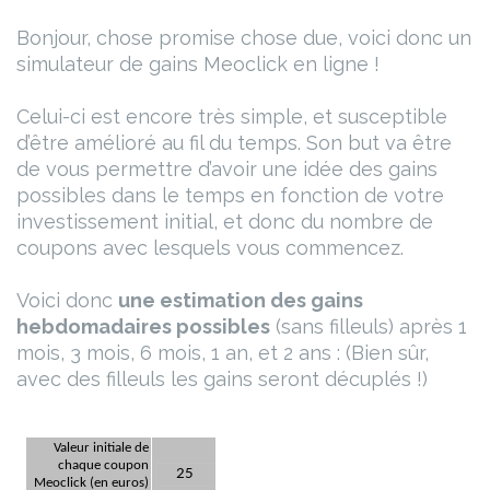
Bonjour, chose promise chose due, voici donc un
simulateur de gains Meoclick en ligne !
Celui-ci est encore très simple, et susceptible
d’être amélioré au fil du temps. Son but va être
de vous permettre d’avoir une idée des gains
possibles dans le temps en fonction de votre
investissement initial, et donc du nombre de
coupons avec lesquels vous commencez.
Voici donc
une estimation des gains
hebdomadaires possibles
(sans filleuls) après 1
mois, 3 mois, 6 mois, 1 an, et 2 ans : (Bien sûr,
avec des filleuls les gains seront décuplés !)