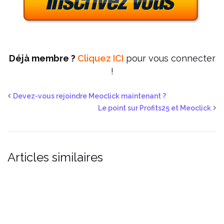
Déjà membre ?
Cliquez ICI
pour vous connecter
!
Devez-vous rejoindre Meoclick maintenant ?
Le point sur Profits25 et Meoclick
Articles similaires