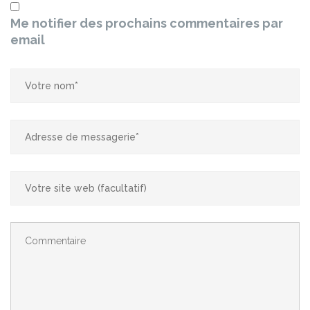
Me notifier des prochains commentaires par
email