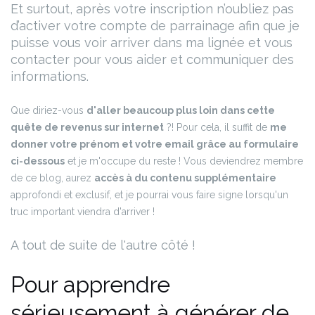
Et surtout, après votre inscription n’oubliez pas
d’activer votre compte de parrainage afin que je
puisse vous voir arriver dans ma lignée et vous
contacter pour vous aider et communiquer des
informations.
Que diriez-vous
d'aller beaucoup plus loin dans cette
quête de revenus sur internet
?! Pour cela, il suffit de
me
donner votre prénom et votre email grâce au formulaire
ci-dessous
et je m'occupe du reste ! Vous deviendrez membre
de ce blog, aurez
accès à du contenu supplémentaire
approfondi et exclusif, et je pourrai vous faire signe lorsqu'un
truc important viendra d'arriver !
A tout de suite de l'autre côté !
Pour apprendre
sérieusement à générer de