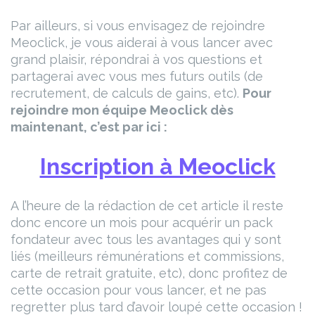
Par ailleurs, si vous envisagez de rejoindre
Meoclick, je vous aiderai à vous lancer avec
grand plaisir, répondrai à vos questions et
partagerai avec vous mes futurs outils (de
recrutement, de calculs de gains, etc).
Pour
rejoindre mon équipe Meoclick dès
maintenant, c’est par ici :
Inscription à Meoclick
A l’heure de la rédaction de cet article il reste
donc encore un mois pour acquérir un pack
fondateur avec tous les avantages qui y sont
liés (meilleurs rémunérations et commissions,
carte de retrait gratuite, etc), donc profitez de
cette occasion pour vous lancer, et ne pas
regretter plus tard d’avoir loupé cette occasion !