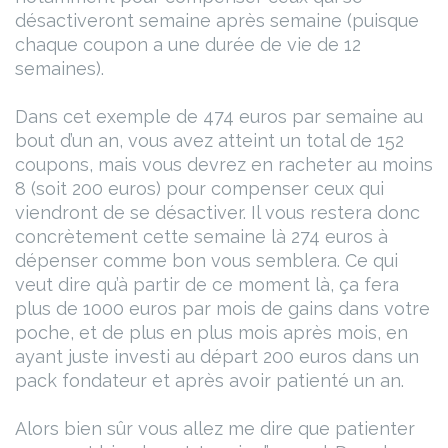
désactiveront semaine après semaine (puisque
chaque coupon a une durée de vie de 12
semaines).
Dans cet exemple de 474 euros par semaine au
bout d’un an, vous avez atteint un total de 152
coupons, mais vous devrez en racheter au moins
8 (soit 200 euros) pour compenser ceux qui
viendront de se désactiver. Il vous restera donc
concrètement cette semaine là 274 euros à
dépenser comme bon vous semblera. Ce qui
veut dire qu’à partir de ce moment là, ça fera
plus de 1000 euros par mois de gains dans votre
poche, et de plus en plus mois après mois, en
ayant juste investi au départ 200 euros dans un
pack fondateur et après avoir patienté un an.
Alors bien sûr vous allez me dire que patienter