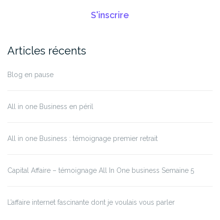
S'inscrire
Articles récents
Blog en pause
All in one Business en péril
All in one Business : témoignage premier retrait
Capital Affaire – témoignage All In One business Semaine 5
L’affaire internet fascinante dont je voulais vous parler