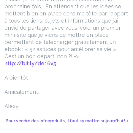
prochaine fois !
En attendant que les idées se
mettent bien en place dans ma tête par rapport
à tous les liens, sujets et informations que j’ai
envie de partager avec vous, voici un premier
mini-site que je viens de mettre en place
permettant de télécharger gratuitement un
ebook : « 52 astuces pour améliorer sa vie ».
C’est un bon départ, non ?! ->
http://bit.ly/de16v5
A bientôt !
Amicalement,
Alexy
Pour vendre des infoproduits, il faut s’y mettre aujourd’hui !