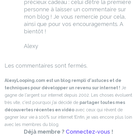
précieux cadeau : celui d’être la première
personne à laisser un commentaire sur
mon blog ! Je vous remercie pour cela,
ainsi que pour vos encouragements. A
bientôt !
Alexy
Les commentaires sont fermés.
AlexyLooping.com est un blog rempli d'astuces et de
techniques pour développer un revenu sur internet !
Je
gagne de l'argent sur internet depuis 2002. Les choses évoluent
très vite, c'est pourquoi j'ai décidé de
partager toutes mes
découvertes récentes en vidéo
avec ceux qui rêvent de
gagner leur vie à 100% sur internet !
Enfin, je vais encore plus loin
avec les membres du blog.
Déjà membre ?
Connectez-vous
!