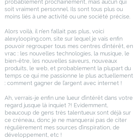
probablement prochainement, mais aucun qui
soit vraiment personnel. Ils sont tous plus ou
moins liés à une activité ou une société précise.
Alors voilà, il n’en fallait pas plus, voici
alexylooping.com, site sur lequel je vais enfin
pouvoir regrouper tous mes centres d’intérêt, en
vrac :
les nouvelles technologies, la musique, le
bien-être, les nouvelles saveurs, nouveaux
produits, le web, et probablement la plupart du
temps ce qui me passionne le plus actuellement
: comment gagner de l’argent avec internet !
Ah, verrais-je enfin une lueur d’intérêt dans votre
regard jusque là inquiet ?!
Evidemment,
beaucoup de gens très talentueux sont déjà sur
ce créneau, donc je ne manquerai pas de citer
régulièrement mes sources d’inspiration, de
développement, etc !