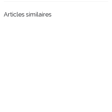
Articles similaires